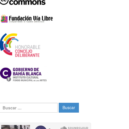
Buscar: