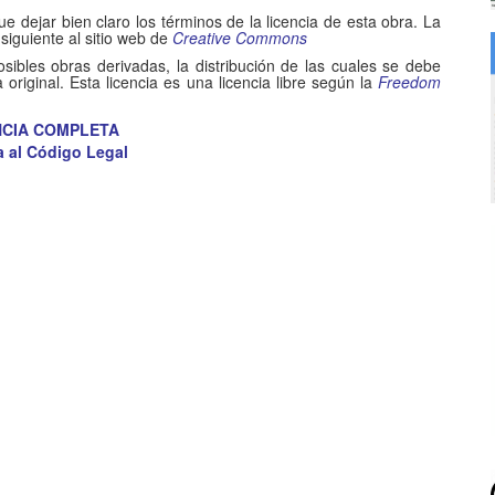
 que dejar bien claro los términos de la licencia de esta obra. La
siguiente al sitio web de
Creative Commons
sibles obras derivadas, la distribución de las cuales se debe
 original. Esta licencia es una licencia libre según la
Freedom
NCIA COMPLETA
 al Código Legal