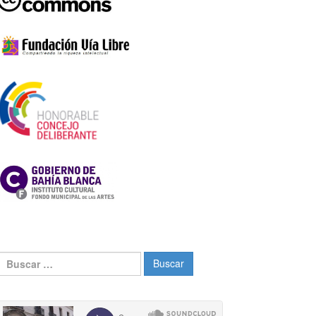
Buscar: